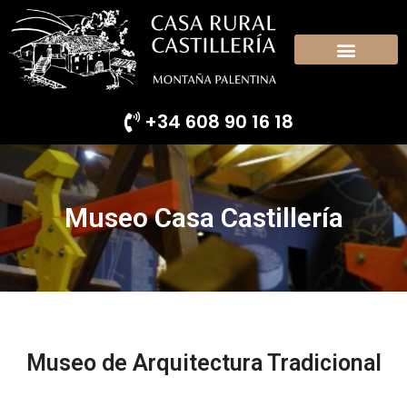
+34 608 90 16 18
Museo Casa Castillería
Museo de Arquitectura Tradicional