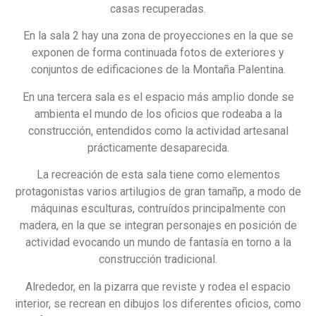
casas recuperadas.
En la sala 2 hay una zona de proyecciones en la que se
exponen de forma continuada fotos de exteriores y
conjuntos de edificaciones de la Montaña Palentina.
En una tercera sala es el espacio más amplio donde se
ambienta el mundo de los oficios que rodeaba a la
construcción, entendidos como la actividad artesanal
prácticamente desaparecida.
La recreación de esta sala tiene como elementos
protagonistas varios artilugios de gran tamañp, a modo de
máquinas esculturas, contruídos principalmente con
madera, en la que se integran personajes en posición de
actividad evocando un mundo de fantasía en torno a la
construcción tradicional.
Alrededor, en la pizarra que reviste y rodea el espacio
interior, se recrean en dibujos los diferentes oficios, como