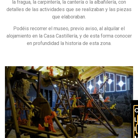
la fragua, la carpintería, la cantería o la albañilería, con
detalles de las actividades que se realizaban y las piezas
que elaboraban.
Podéis recorrer el museo, previo aviso, al alquilar el
alojamiento en la Casa Castillería, y de esta forma conocer
en profundidad la historia de esta zona.
L
I