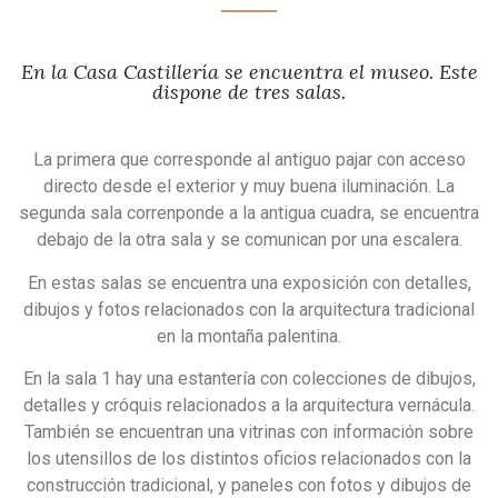
En la Casa Castillería se encuentra el museo. Este
dispone de tres salas.
La primera que corresponde al antiguo pajar con acceso
directo desde el exterior y muy buena iluminación. La
segunda sala correnponde a la antigua cuadra, se encuentra
debajo de la otra sala y se comunican por una escalera.
En estas salas se encuentra una exposición con detalles,
dibujos y fotos relacionados con la arquitectura tradicional
en la montaña palentina.
En la sala 1 hay una estantería con colecciones de dibujos,
detalles y cróquis relacionados a la arquitectura vernácula.
También se encuentran una vitrinas con información sobre
los utensillos de los distintos oficios relacionados con la
construcción tradicional, y paneles con fotos y dibujos de