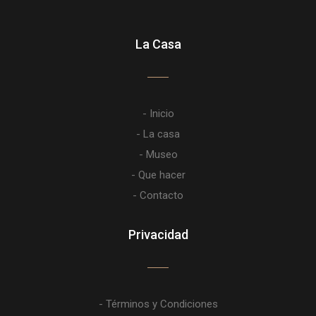
La Casa
- Inicio
- La casa
- Museo
- Que hacer
- Contacto
Privacidad
- Términos y Condiciones