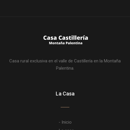
Casa rural exclusiva en el valle de Castillería en la Montaña
Palentina.
La Casa
- Inicio