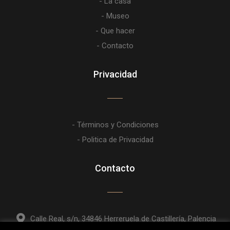
- La casa
- Museo
- Que hacer
- Contacto
Privacidad
- Términos y Condiciones
- Politica de Privacidad
Contacto
Calle Real, s/n, 34846 Herreruela de Castillería, Palencia