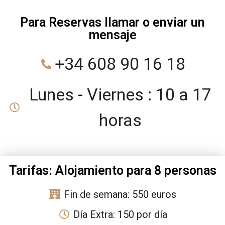
Para Reservas llamar o enviar un
mensaje
+34 608 90 16 18
Lunes - Viernes : 10 a 17
horas
Tarifas: Alojamiento para 8 personas
Fin de semana: 550 euros
Día Extra: 150 por día