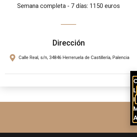
Semana completa - 7 días: 1150 euros
Dirección
Calle Real, s/n, 34846 Herreruela de Castillería, Palencia
L
I